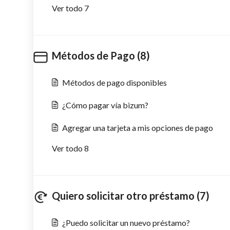
Ver todo 7
Métodos de Pago (8)
Métodos de pago disponibles
¿Cómo pagar vía bizum?
Agregar una tarjeta a mis opciones de pago
Ver todo 8
Quiero solicitar otro préstamo (7)
¿Puedo solicitar un nuevo préstamo?