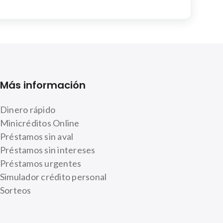
Más información
Dinero rápido
Minicréditos Online
Préstamos sin aval
Préstamos sin intereses
Préstamos urgentes
Simulador crédito personal
Sorteos