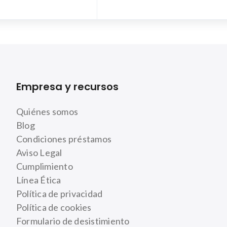
Empresa y recursos
Quiénes somos
Blog
Condiciones préstamos
Aviso Legal
Cumplimiento
Línea Ética
Política de privacidad
Política de cookies
Formulario de desistimiento