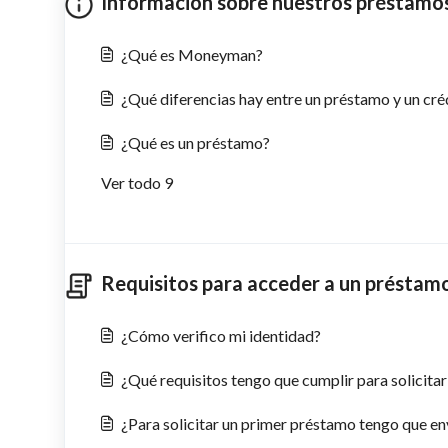
Información sobre nuestros préstamos
¿Qué es Moneyman?
¿Qué diferencias hay entre un préstamo y un cré
¿Qué es un préstamo?
Ver todo 9
Requisitos para acceder a un préstamo
¿Cómo verifico mi identidad?
¿Qué requisitos tengo que cumplir para solicita
¿Para solicitar un primer préstamo tengo que e