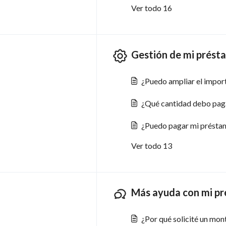
Ver todo 16
Gestión de mi prést
¿Puedo ampliar el impor
¿Qué cantidad debo pag
¿Puedo pagar mi préstam
Ver todo 13
Más ayuda con mi pr
¿Por qué solicité un mon