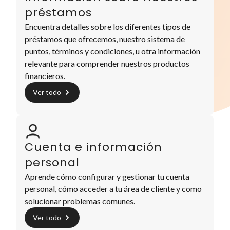
préstamos
Encuentra detalles sobre los diferentes tipos de
préstamos que ofrecemos, nuestro sistema de
puntos, términos y condiciones, u otra información
relevante para comprender nuestros productos
financieros.
Ver todo
Cuenta e información
personal
Aprende cómo configurar y gestionar tu cuenta
personal, cómo acceder a tu área de cliente y como
solucionar problemas comunes.
Ver todo