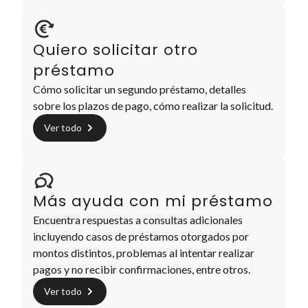
Quiero solicitar otro
préstamo
Cómo solicitar un segundo préstamo, detalles
sobre los plazos de pago, cómo realizar la solicitud.
Ver todo
Más ayuda con mi préstamo
Encuentra respuestas a consultas adicionales
incluyendo casos de préstamos otorgados por
montos distintos, problemas al intentar realizar
pagos y no recibir confirmaciones, entre otros.
Ver todo