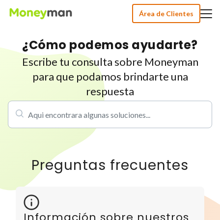
Área de Clientes
¿Cómo podemos ayudarte?
Escribe tu consulta sobre Moneyman
para que podamos brindarte una
respuesta
Preguntas frecuentes
Información sobre nuestros