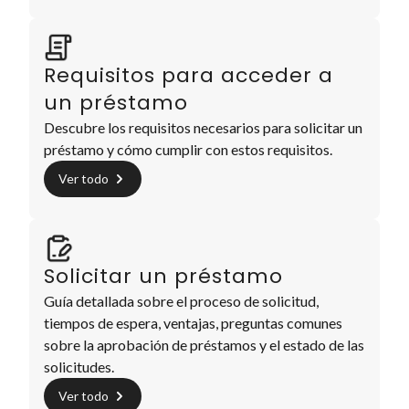
Requisitos para acceder a
un préstamo
Descubre los requisitos necesarios para solicitar un
préstamo y cómo cumplir con estos requisitos.
Ver todo
Solicitar un préstamo
Guía detallada sobre el proceso de solicitud,
tiempos de espera, ventajas, preguntas comunes
sobre la aprobación de préstamos y el estado de las
solicitudes.
Ver todo