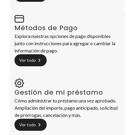
Métodos de Pago
Explora nuestras opciones de pago disponibles
junto con instrucciones para agregar o cambiar la
información de pago.
Ver todo
Gestión de mi préstamo
Cómo administrar tu préstamo una vez aprobado.
Ampliación del importe, pago anticipado, solicitud
de prórrogas, cancelación y más.
Ver todo