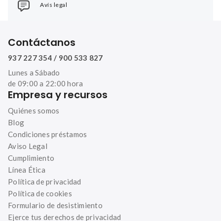
Avís legal
Contáctanos
937 227 354 / 900 533 827
Lunes a Sábado
de 09:00 a 22:00 hora
Empresa y recursos
Quiénes somos
Blog
Condiciones préstamos
Aviso Legal
Cumplimiento
Línea Ética
Política de privacidad
Política de cookies
Formulario de desistimiento
Ejerce tus derechos de privacidad