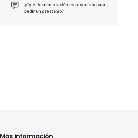
¿Qué documentación es requerida para
pedir un préstamo?
Más información